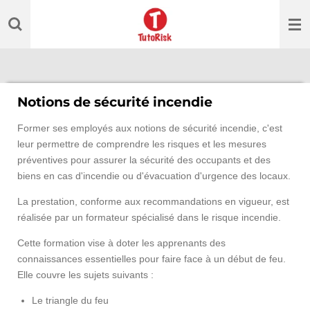
Passer
au
contenu
principal
Notions de sécurité incendie
Former ses employés aux notions de sécurité incendie, c'est
leur permettre de comprendre les risques et les mesures
préventives pour assurer la sécurité des occupants et des
biens en cas d'incendie ou d'évacuation d'urgence des locaux.
La prestation, conforme aux recommandations en vigueur, est
réalisée par un formateur spécialisé dans le risque incendie.
Cette formation vise à doter les apprenants des
connaissances essentielles pour faire face à un début de feu.
Elle couvre les sujets suivants :
Le triangle du feu