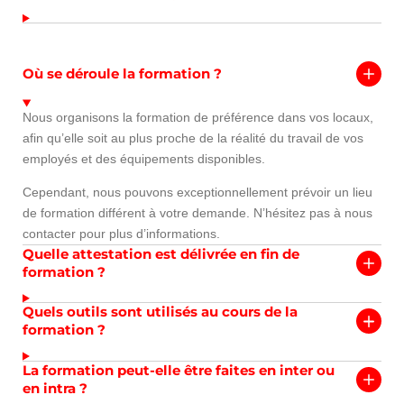
Où se déroule la formation ?
Nous organisons la formation de préférence dans vos locaux,
afin qu’elle soit au plus proche de la réalité du travail de vos
employés et des équipements disponibles.
Cependant, nous pouvons exceptionnellement prévoir un lieu
de formation différent à votre demande. N’hésitez pas à nous
contacter pour plus d’informations.
Quelle attestation est délivrée en fin de
formation ?
Quels outils sont utilisés au cours de la
formation ?
La formation peut-elle être faites en inter ou
en intra ?