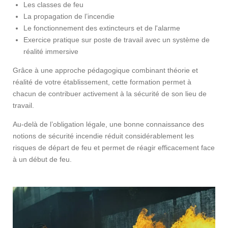
Les classes de feu
La propagation de l’incendie
Le fonctionnement des extincteurs et de l'alarme
Exercice pratique sur poste de travail avec un système de
réalité immersive
Grâce à une approche pédagogique combinant théorie et
réalité de votre établissement, cette formation permet à
chacun de contribuer activement à la sécurité de son lieu de
travail.
Au-delà de l’obligation légale, une bonne connaissance des
notions de sécurité incendie réduit considérablement les
risques de départ de feu et permet de réagir efficacement face
à un début de feu.