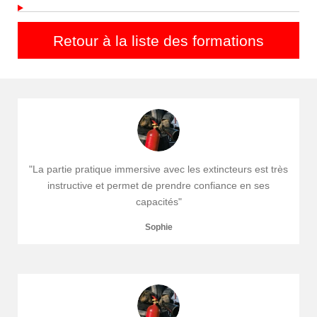
Retour à la liste des formations
"La partie pratique immersive avec les extincteurs est très
instructive et permet de prendre confiance en ses
capacités"
Sophie