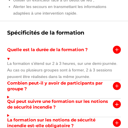
Utiliser un extincteur face à un début de feu ;
Alerter les secours en transmettant les informations
adaptées à une intervention rapide.
Spécificités de la formation
Quelle est la durée de la formation ?
La formation s’étend sur 2 à 3 heures, sur une demi-journée.
Au cas ou plusieurs groupes sont à former, 2 à 3 sessions
peuvent être réalisées dans la même journée.
Combien peut-il y avoir de participants par
groupe ?
Qui peut suivre une formation sur les notions
de sécurité incendie ?
La formation sur les notions de sécurité
incendie est-elle obligatoire ?