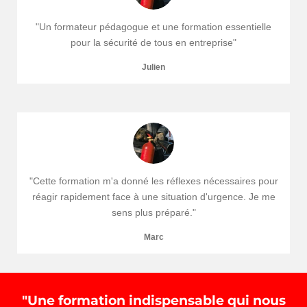
"Un formateur pédagogue et une formation essentielle
pour la sécurité de tous en entreprise"
Julien
"Cette formation m'a donné les réflexes nécessaires pour
réagir rapidement face à une situation d'urgence. Je me
sens plus préparé."
Marc
"Une formation indispensable qui nous