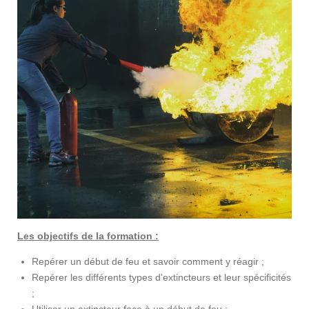
Les objectifs de la formation :
Repérer un début de feu et savoir comment y réagir ;
Repérer les différents types d'extincteurs et leur spécificités
;