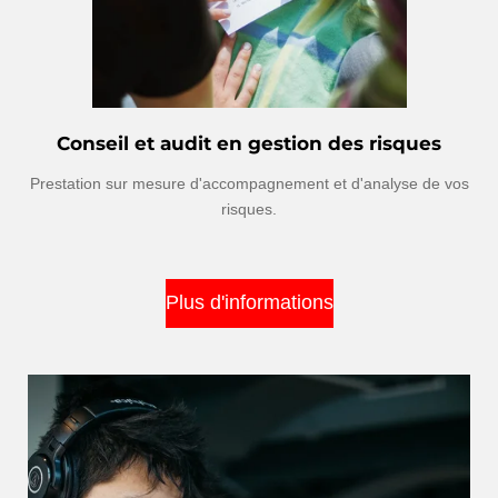
Conseil et audit en gestion des risques
Prestation sur mesure d'accompagnement et d'analyse de vos
risques.
Plus d'informations