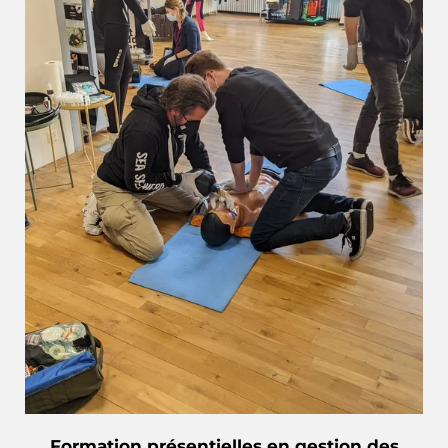
Formation présentielles en gestion des