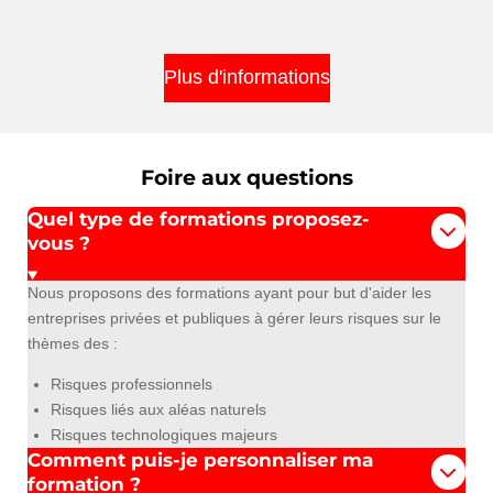
Plus d'informations
Foire aux questions
Quel type de formations proposez-
vous ?
Nous proposons des formations ayant pour but d'aider les
entreprises privées et publiques à gérer leurs risques sur le
thèmes des :
Risques professionnels
Risques liés aux aléas naturels
Risques technologiques majeurs
Comment puis-je personnaliser ma
formation ?