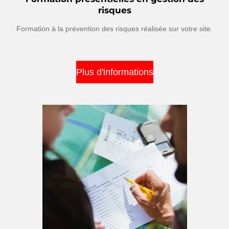
risques
Formation à la prévention des risques réalisée sur votre site.
Plus d'informations