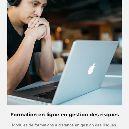
Formation en ligne en gestion des risques
Modules de formations à distance en gestion des risques.