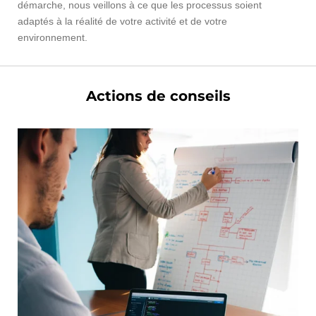
démarche, nous veillons à ce que les processus soient
adaptés à la réalité de votre activité et de votre
environnement.
Actions de conseils