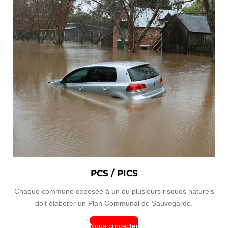
PCS / PICS
Chaque commune exposée à un ou plusieurs risques naturels
doit élaborer un Plan Communal de Sauvegarde.
Nous contacter