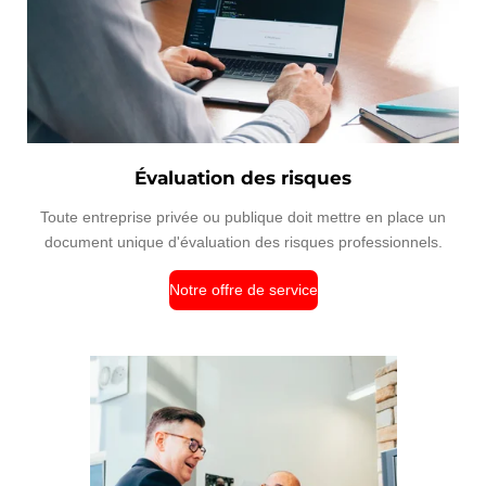
Évaluation des risques
Toute entreprise privée ou publique doit mettre en place un
document unique d'évaluation des risques professionnels.
Notre offre de service