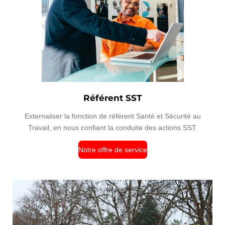
Référent SST
Externaliser la fonction de référent Santé et Sécurité au
Travail, en nous confiant la conduite des actions SST.
Notre offre de service