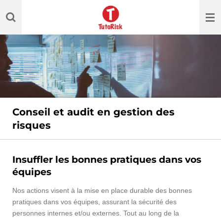
Passer
au
contenu
principal
Conseil et audit en gestion des
risques
Insuffler les bonnes pratiques dans vos
équipes
Nos actions visent à la mise en place durable des bonnes
pratiques dans vos équipes, assurant la sécurité des
personnes internes et/ou externes. Tout au long de la